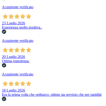
Acquirente verificato
23 Luglio 2026
Esperienza molto positiva..
Acquirente verificato
20 Luglio 2026
Ottima esperienza.
Acquirente verificato
18 Luglio 2026
Era la prima volta che ordinavo. ottimo sia servizio che per rapidità