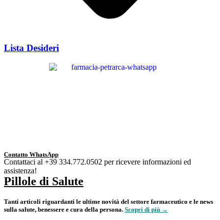
Lista Desideri
Contatto WhatsApp
Contattaci al +39 334.772.0502 per ricevere informazioni ed
assistenza!
Pillole di Salute
Tanti articoli riguardanti le ultime novità del settore farmaceutico e le news
sulla salute, benessere e cura della persona.
Scopri di più →