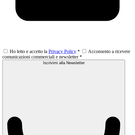
Ho letto e accetto la
Privacy Policy
*
Acconsento a ricevere
comunicazioni commerciali e newsletter
*
Iscrivimi alla Newsletter