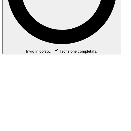
Invio in corso…
Iscrizione completata!