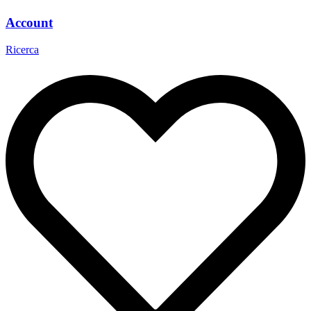
Account
Ricerca