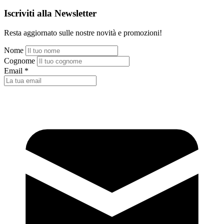
Iscriviti alla Newsletter
Resta aggiornato sulle nostre novità e promozioni!
Nome
Cognome
Email
*