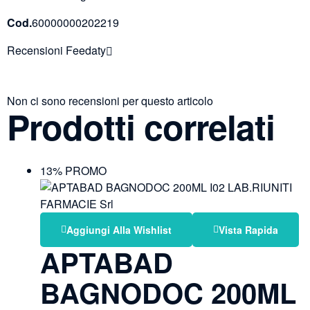
Cod.
60000000202219
Recensioni Feedaty
Non ci sono recensioni per questo articolo
Prodotti correlati
13% PROMO
Aggiungi Alla Wishlist
Vista Rapida
APTABAD
BAGNODOC 200ML