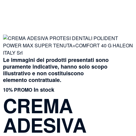
Le immagini dei prodotti presentati sono
puramente indicative, hanno solo scopo
illustrativo e non costituiscono
elemento contrattuale.
In stock
10% PROMO
CREMA
ADESIVA