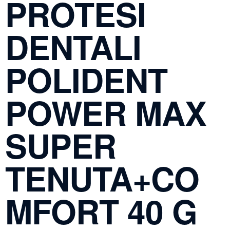
PROTESI
DENTALI
POLIDENT
POWER MAX
SUPER
TENUTA+CO
MFORT 40 G