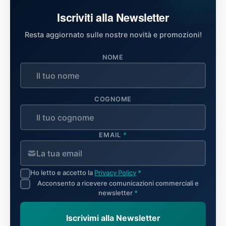
Iscriviti alla Newsletter
Resta aggiornato sulle nostre novità e promozioni!
NOME
COGNOME
EMAIL
*
Ho letto e accetto la
Privacy Policy
*
Acconsento a ricevere comunicazioni commerciali e
newsletter
*
Iscrivimi alla Newsletter