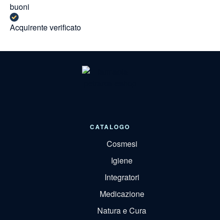
buoni
Acquirente verificato
CATALOGO
Cosmesi
Igiene
Integratori
Medicazione
Natura e Cura