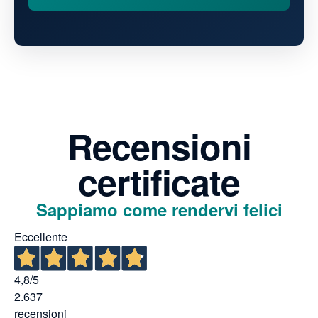
Recensioni
certificate
Sappiamo come rendervi felici
Eccellente
4,8
/5
2.637
recensioni