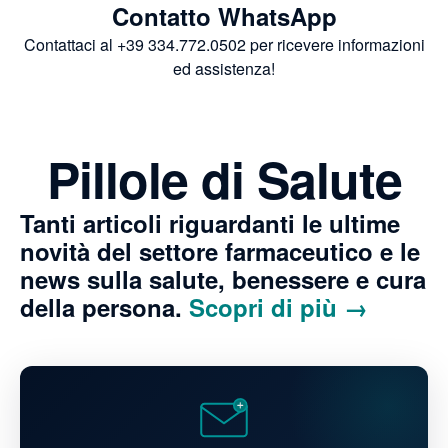
Contatto WhatsApp
Contattaci al +39 334.772.0502 per ricevere informazioni
ed assistenza!
Pillole di Salute
Tanti articoli riguardanti le ultime
novità del settore farmaceutico e le
news sulla salute, benessere e cura
della persona.
Scopri di più →