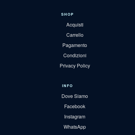
SHOP
Acquisti
Carrello
Pagamento
Condizioni
Privacy Policy
INFO
Dove Siamo
Facebook
Instagram
WhatsApp