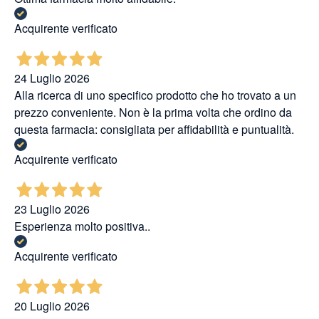
Acquirente verificato
24 Luglio 2026
Alla ricerca di uno specifico prodotto che ho trovato a un
prezzo conveniente. Non è la prima volta che ordino da
questa farmacia: consigliata per affidabilità e puntualità.
Acquirente verificato
23 Luglio 2026
Esperienza molto positiva..
Acquirente verificato
20 Luglio 2026