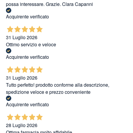
possa interessare. Grazie. Clara Capanni
Acquirente verificato
31 Luglio 2026
Ottimo servizio e veloce
Acquirente verificato
31 Luglio 2026
Tutto perfetto! prodotto conforme alla descrizione,
spedizione veloce e prezzo conveniente
Acquirente verificato
28 Luglio 2026
Ottima farmacia molto affidabile.