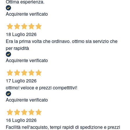
Ottima esperienza.
Acquirente verificato
18 Luglio 2026
Era la prima volta che ordinavo. ottimo sia servizio che
per rapidità
Acquirente verificato
17 Luglio 2026
ottimo! veloce e prezzi compettitivi!
Acquirente verificato
16 Luglio 2026
Facilità nell'acquisto, tempi rapidi di spedizione e prezzi