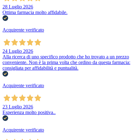
28 Luglio 2026
Ottima farmacia molto affidabile.
Acquirente verificato
24 Luglio 2026
Alla ricerca di uno specifico prodotto che ho trovato a un prezzo
conveniente. Non è la prima volta che ordino da questa farmacia:
consigliata per affidabilità e puntualità.
Acquirente verificato
23 Luglio 2026
Esperienza molto positiva..
Acquirente verificato