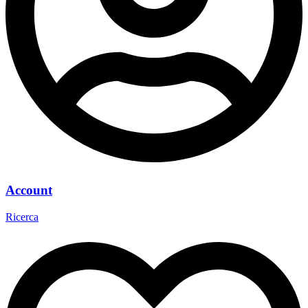
Account
Ricerca