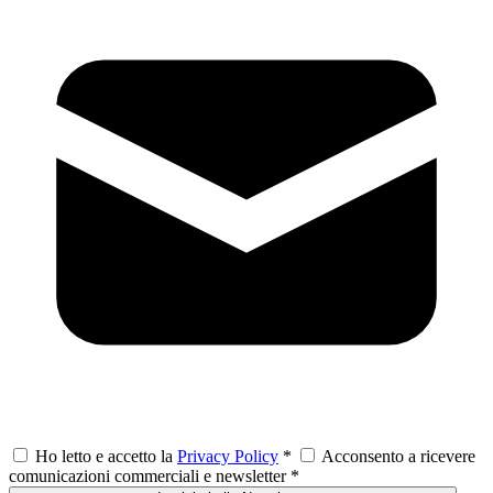
Ho letto e accetto la
Privacy Policy
*
Acconsento a ricevere
comunicazioni commerciali e newsletter
*