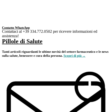
Contatto WhatsApp
Contattaci al +39 334.772.0502 per ricevere informazioni ed
assistenza!
Pillole di Salute
Tanti articoli riguardanti le ultime novità del settore farmaceutico e le news
sulla salute, benessere e cura della persona.
Scopri di più →