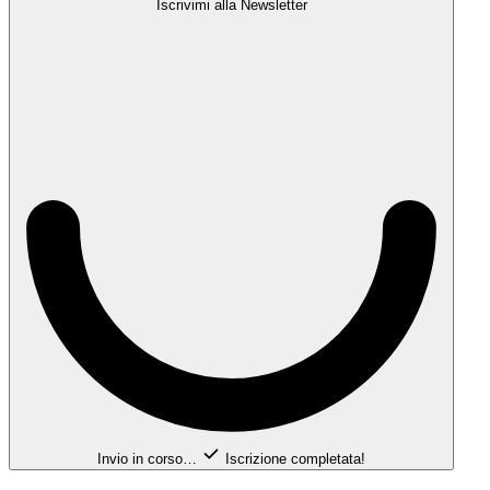
Iscrivimi alla Newsletter
Invio in corso…
Iscrizione completata!