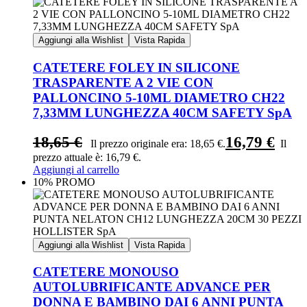
Aggiungi alla Wishlist
Vista Rapida
CATETERE FOLEY IN SILICONE
TRASPARENTE A 2 VIE CON
PALLONCINO 5-10ML DIAMETRO CH22
7,33MM LUNGHEZZA 40CM SAFETY SpA
18,65
€
16,79
€
Il prezzo originale era: 18,65 €.
Il
prezzo attuale è: 16,79 €.
Aggiungi al carrello
10% PROMO
Aggiungi alla Wishlist
Vista Rapida
CATETERE MONOUSO
AUTOLUBRIFICANTE ADVANCE PER
DONNA E BAMBINO DAI 6 ANNI PUNTA