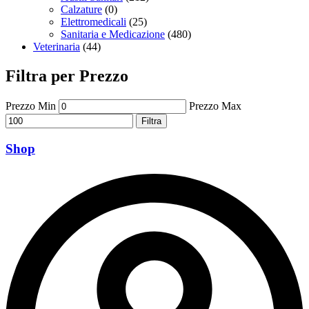
Calzature
(0)
Elettromedicali
(25)
Sanitaria e Medicazione
(480)
Veterinaria
(44)
Filtra per Prezzo
Prezzo Min
Prezzo Max
Filtra
Shop