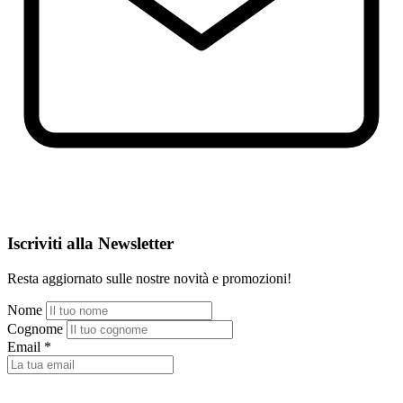
Iscriviti alla Newsletter
Resta aggiornato sulle nostre novità e promozioni!
Nome
Cognome
Email
*