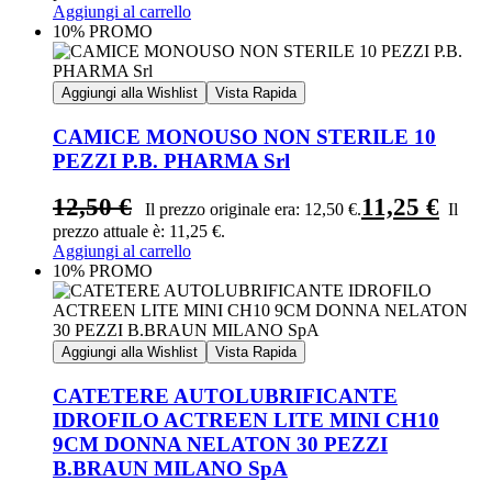
Aggiungi al carrello
10% PROMO
Aggiungi alla Wishlist
Vista Rapida
CAMICE MONOUSO NON STERILE 10
PEZZI P.B. PHARMA Srl
12,50
€
11,25
€
Il prezzo originale era: 12,50 €.
Il
prezzo attuale è: 11,25 €.
Aggiungi al carrello
10% PROMO
Aggiungi alla Wishlist
Vista Rapida
CATETERE AUTOLUBRIFICANTE
IDROFILO ACTREEN LITE MINI CH10
9CM DONNA NELATON 30 PEZZI
B.BRAUN MILANO SpA