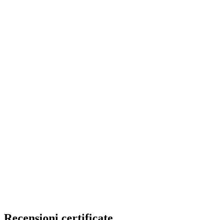
Recensioni certificate