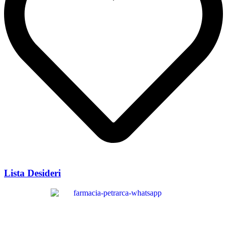
Lista Desideri