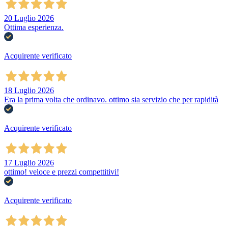
20 Luglio 2026
Ottima esperienza.
Acquirente verificato
18 Luglio 2026
Era la prima volta che ordinavo. ottimo sia servizio che per rapidità
Acquirente verificato
17 Luglio 2026
ottimo! veloce e prezzi compettitivi!
Acquirente verificato