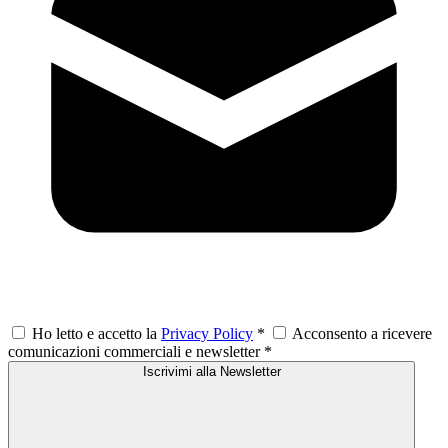
Ho letto e accetto la
Privacy Policy
*
Acconsento a ricevere
comunicazioni commerciali e newsletter
*
Iscrivimi alla Newsletter