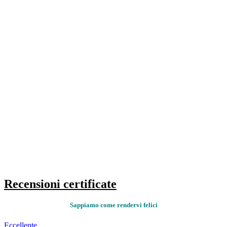
Recensioni certificate
Sappiamo come rendervi felici
Eccellente