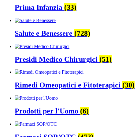
Prima Infanzia
(33)
Salute e Benessere
(728)
Presidi Medico Chirurgici
(51)
Rimedi Omeopatici e Fitoterapici
(30)
Prodotti per l'Uomo
(6)
Farmaci SOP/OTC
(473)