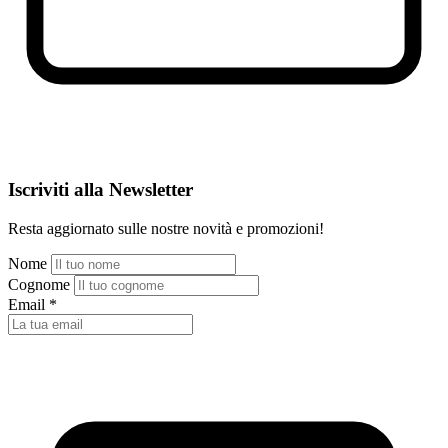
Iscriviti alla Newsletter
Resta aggiornato sulle nostre novità e promozioni!
Nome
Cognome
Email
*