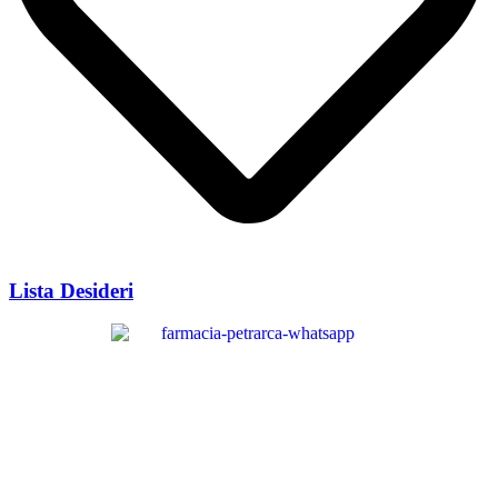
Lista Desideri