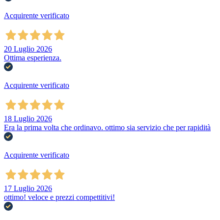
Acquirente verificato
20 Luglio 2026
Ottima esperienza.
Acquirente verificato
18 Luglio 2026
Era la prima volta che ordinavo. ottimo sia servizio che per rapidità
Acquirente verificato
17 Luglio 2026
ottimo! veloce e prezzi compettitivi!