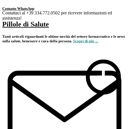
Contatto WhatsApp
Contattaci al +39 334.772.0502 per ricevere informazioni ed
assistenza!
Pillole di Salute
Tanti articoli riguardanti le ultime novità del settore farmaceutico e le news
sulla salute, benessere e cura della persona.
Scopri di più →