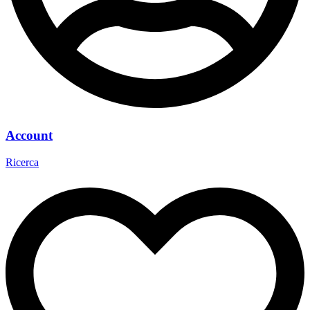
Account
Ricerca