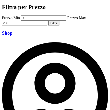
Filtra per Prezzo
Prezzo Min
Prezzo Max
Filtra
Shop