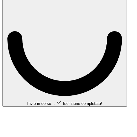
Invio in corso…
Iscrizione completata!