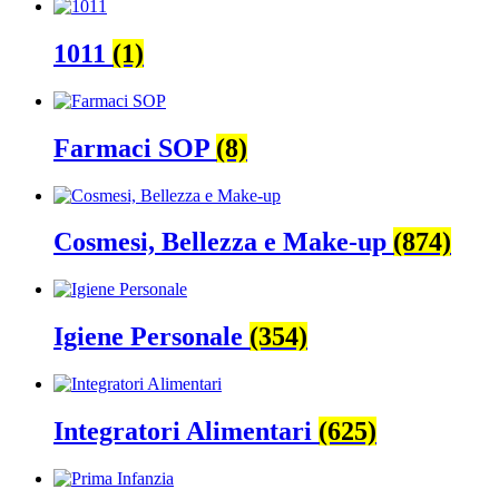
1011
(1)
Farmaci SOP
(8)
Cosmesi, Bellezza e Make-up
(874)
Igiene Personale
(354)
Integratori Alimentari
(625)