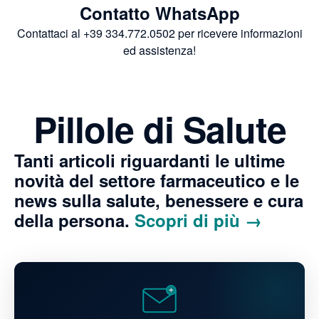
Contatto WhatsApp
Contattaci al +39 334.772.0502 per ricevere informazioni
ed assistenza!
Pillole di Salute
Tanti articoli riguardanti le ultime
novità del settore farmaceutico e le
news sulla salute, benessere e cura
della persona.
Scopri di più →