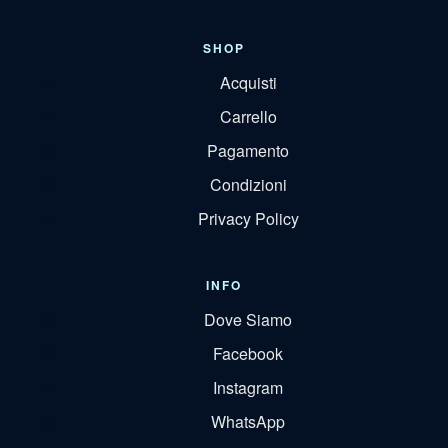
SHOP
Acquisti
Carrello
Pagamento
Condizioni
Privacy Policy
INFO
Dove Siamo
Facebook
Instagram
WhatsApp