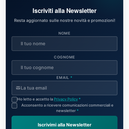
Iscriviti alla Newsletter
Resta aggiornato sulle nostre novità e promozioni!
NOME
COGNOME
EMAIL
*
Ho letto e accetto la
Privacy Policy
*
Acconsento a ricevere comunicazioni commerciali e
newsletter
*
Iscrivimi alla Newsletter