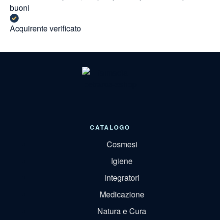
buoni
Acquirente verificato
CATALOGO
Cosmesi
Igiene
Integratori
Medicazione
Natura e Cura