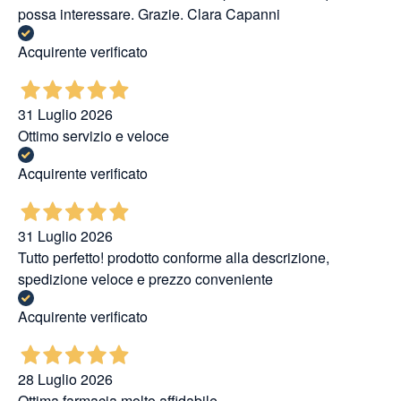
possa interessare. Grazie. Clara Capanni
Acquirente verificato
31 Luglio 2026
Ottimo servizio e veloce
Acquirente verificato
31 Luglio 2026
Tutto perfetto! prodotto conforme alla descrizione,
spedizione veloce e prezzo conveniente
Acquirente verificato
28 Luglio 2026
Ottima farmacia molto affidabile.