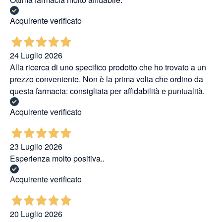
Acquirente verificato
24 Luglio 2026
Alla ricerca di uno specifico prodotto che ho trovato a un
prezzo conveniente. Non è la prima volta che ordino da
questa farmacia: consigliata per affidabilità e puntualità.
Acquirente verificato
23 Luglio 2026
Esperienza molto positiva..
Acquirente verificato
20 Luglio 2026