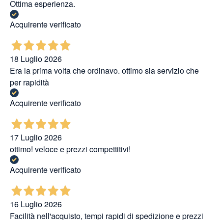
Ottima esperienza.
Acquirente verificato
18 Luglio 2026
Era la prima volta che ordinavo. ottimo sia servizio che
per rapidità
Acquirente verificato
17 Luglio 2026
ottimo! veloce e prezzi compettitivi!
Acquirente verificato
16 Luglio 2026
Facilità nell'acquisto, tempi rapidi di spedizione e prezzi