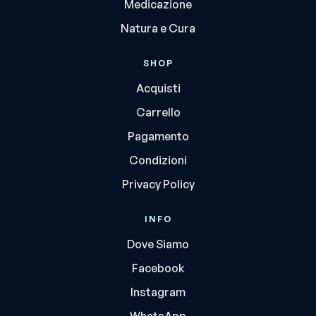
Medicazione
Natura e Cura
SHOP
Acquisti
Carrello
Pagamento
Condizioni
Privacy Policy
INFO
Dove Siamo
Facebook
Instagram
WhatsApp