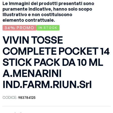
Le immagini dei prodotti presentati sono
puramente indicative, hanno solo scopo
illustrativo e non costituiscono
elemento contrattuale.
34% PROMO
IN STOCK
VIVIN TOSSE
COMPLETE POCKET 14
STICK PACK DA 10 ML
A.MENARINI
IND.FARM.RIUN.Srl
CODICE:
983784125