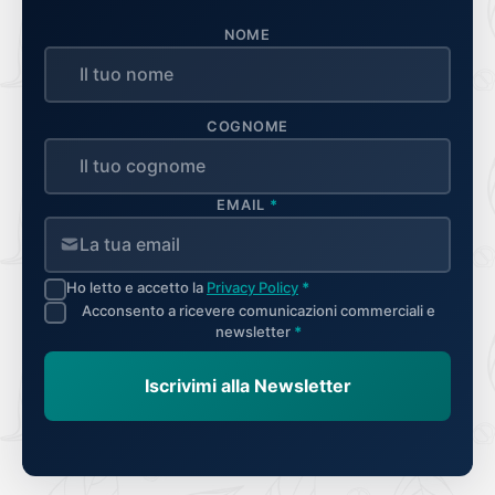
NOME
COGNOME
EMAIL
*
Ho letto e accetto la
Privacy Policy
*
Acconsento a ricevere comunicazioni commerciali e
newsletter
*
Iscrivimi alla Newsletter