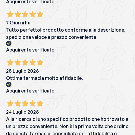
Acquirente verificato
7 Giorni Fa
Tutto perfetto! prodotto conforme alla descrizione,
spedizione veloce e prezzo conveniente
Acquirente verificato
28 Luglio 2026
Ottima farmacia molto affidabile.
Acquirente verificato
24 Luglio 2026
Alla ricerca di uno specifico prodotto che ho trovato a
un prezzo conveniente. Non è la prima volta che ordino
da questa farmacia: consigliata per affidabilità e