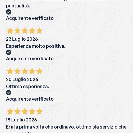
puntualità.
Acquirente verificato
23 Luglio 2026
Esperienza molto positiva..
Acquirente verificato
20 Luglio 2026
Ottima esperienza.
Acquirente verificato
18 Luglio 2026
Era la prima volta che ordinavo. ottimo sia servizio che