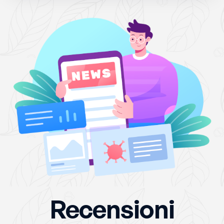
Recensioni