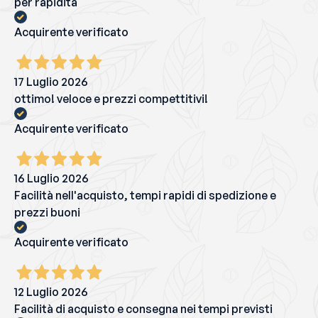
per rapidità
Acquirente verificato
17 Luglio 2026
ottimo! veloce e prezzi compettitivi!
Acquirente verificato
16 Luglio 2026
Facilità nell'acquisto, tempi rapidi di spedizione e
prezzi buoni
Acquirente verificato
12 Luglio 2026
Facilità di acquisto e consegna nei tempi previsti