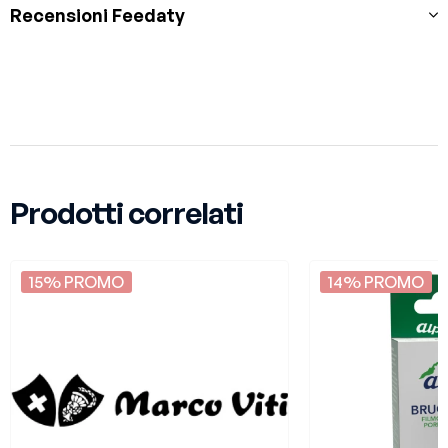
Recensioni Feedaty
Prodotti correlati
15% PROMO
14% PROMO