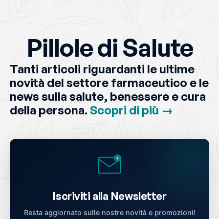
Pillole di Salute
Tanti articoli riguardanti le ultime
novità del settore farmaceutico e le
news sulla salute, benessere e cura
della persona.
Scopri di più →
Iscriviti alla Newsletter
Resta aggiornato sulle nostre novità e promozioni!