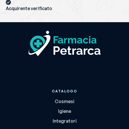
Acquirente verificato
CATALOGO
Cosmesi
Igiene
Integratori