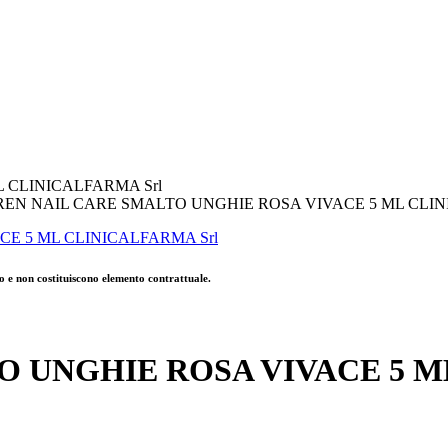
 CLINICALFARMA Srl
EN NAIL CARE SMALTO UNGHIE ROSA VIVACE 5 ML CLIN
o e non costituiscono elemento contrattuale.
 UNGHIE ROSA VIVACE 5 M