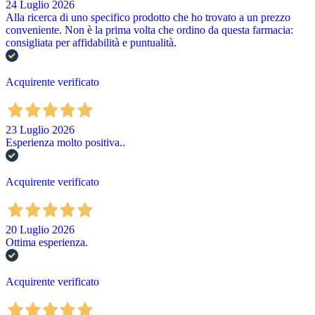
24 Luglio 2026
Alla ricerca di uno specifico prodotto che ho trovato a un prezzo
conveniente. Non è la prima volta che ordino da questa farmacia:
consigliata per affidabilità e puntualità.
Acquirente verificato
23 Luglio 2026
Esperienza molto positiva..
Acquirente verificato
20 Luglio 2026
Ottima esperienza.
Acquirente verificato