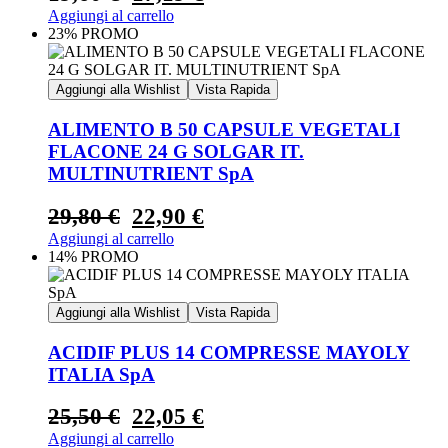
Aggiungi al carrello
23% PROMO
Aggiungi alla Wishlist
Vista Rapida
ALIMENTO B 50 CAPSULE VEGETALI
FLACONE 24 G SOLGAR IT.
MULTINUTRIENT SpA
29,80
€
22,90
€
Aggiungi al carrello
14% PROMO
Aggiungi alla Wishlist
Vista Rapida
ACIDIF PLUS 14 COMPRESSE MAYOLY
ITALIA SpA
25,50
€
22,05
€
Aggiungi al carrello