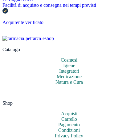
Facilità di acquisto e consegna nei tempi previsti
Acquirente verificato
Catalogo
Cosmesi
Igiene
Integratori
Medicazione
Natura e Cura
Shop
Acquisti
Carrello
Pagamento
Condizioni
Privacy Policy