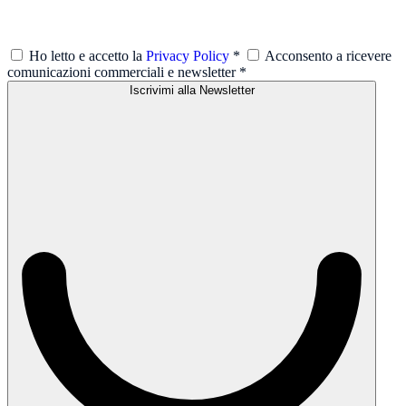
Ho letto e accetto la
Privacy Policy
*
Acconsento a ricevere
comunicazioni commerciali e newsletter
*
Iscrivimi alla Newsletter