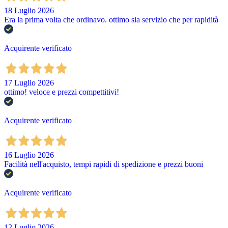
18 Luglio 2026
Era la prima volta che ordinavo. ottimo sia servizio che per rapidità
Acquirente verificato
17 Luglio 2026
ottimo! veloce e prezzi compettitivi!
Acquirente verificato
16 Luglio 2026
Facilità nell'acquisto, tempi rapidi di spedizione e prezzi buoni
Acquirente verificato
12 Luglio 2026