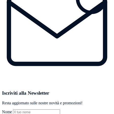
Iscriviti alla Newsletter
Resta aggiornato sulle nostre novità e promozioni!
Nome