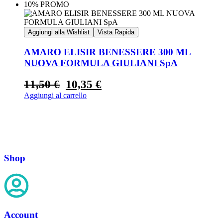
10% PROMO
Aggiungi alla Wishlist
Vista Rapida
AMARO ELISIR BENESSERE 300 ML
NUOVA FORMULA GIULIANI SpA
11,50
€
10,35
€
Aggiungi al carrello
Shop
Account