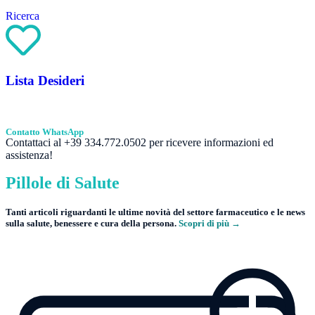
Ricerca
Lista Desideri
Contatto WhatsApp
Contattaci al +39 334.772.0502 per ricevere informazioni ed
assistenza!
Pillole di Salute
Tanti articoli riguardanti le ultime novità del settore farmaceutico e le news
sulla salute, benessere e cura della persona.
Scopri di più →